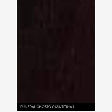
FUNERAL CHOSTO CASA TITINA 1