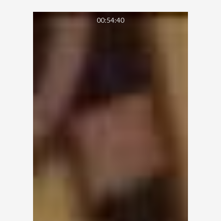
00:54:40