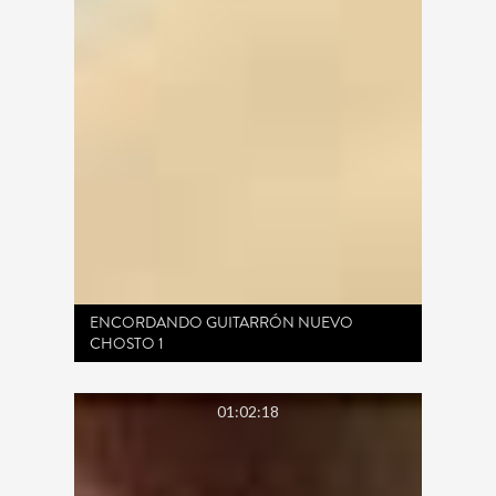
ENCORDANDO GUITARRÓN NUEVO
CHOSTO 1
01:02:18