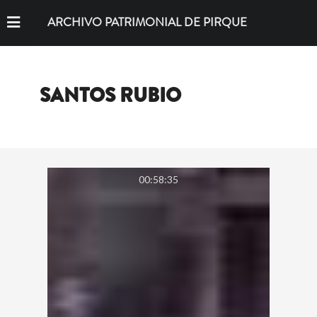
ARCHIVO PATRIMONIAL DE PIRQUE
SANTOS RUBIO
00:58:35