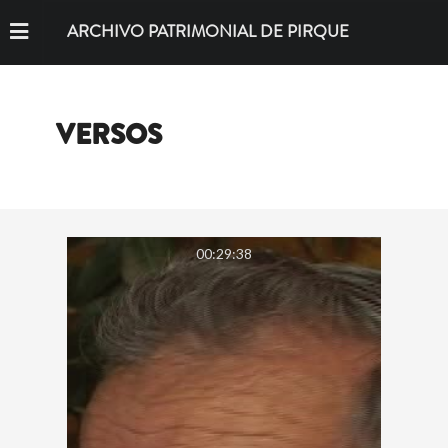
ARCHIVO PATRIMONIAL DE PIRQUE
VERSOS
00:29:38