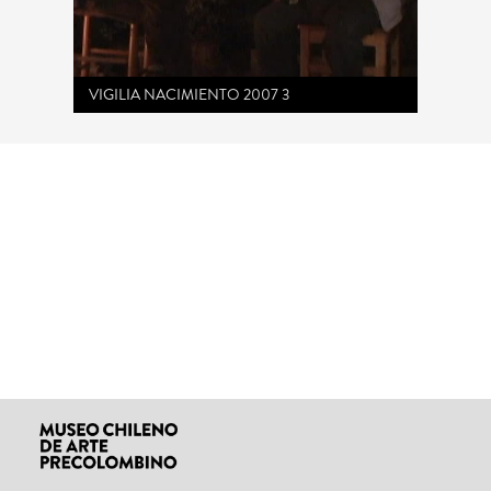
VIGILIA NACIMIENTO 2007 3