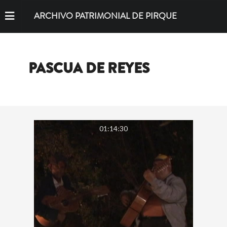
ARCHIVO PATRIMONIAL DE PIRQUE
PASCUA DE REYES
01:14:30