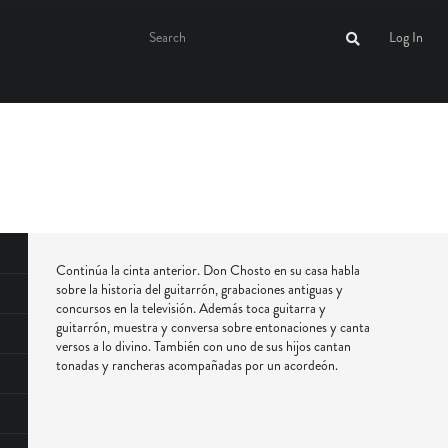
Log In
Continúa la cinta anterior. Don Chosto en su casa habla
sobre la historia del guitarrón, grabaciones antiguas y
concursos en la televisión. Además toca guitarra y
guitarrón, muestra y conversa sobre entonaciones y canta
versos a lo divino. También con uno de sus hijos cantan
tonadas y rancheras acompañadas por un acordeón.