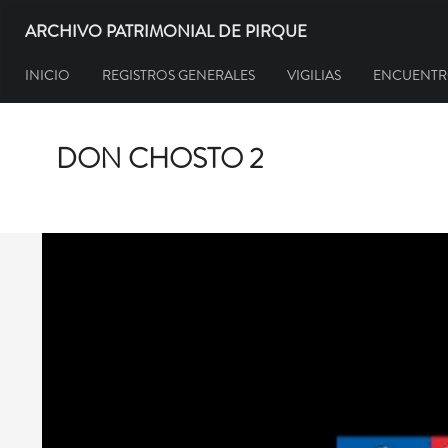
ARCHIVO PATRIMONIAL DE PIRQUE
INICIO
REGISTROS GENERALES
VIGILIAS
ENCUENTR
DON CHOSTO 2