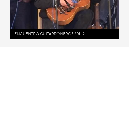
ENCUENTRO GUITARRONEROS 2011 2