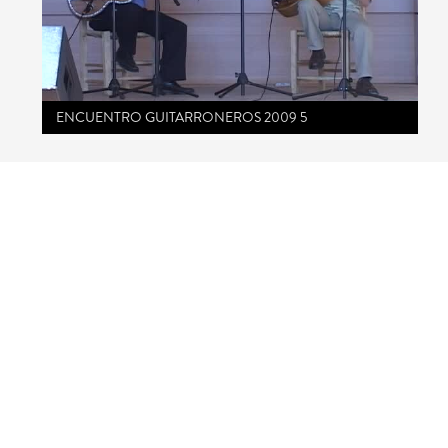
ENCUENTRO GUITARRONEROS 2009 5